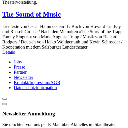
The Sound of Music
Liedtexte von Oscar Hammerstein II / Buch von Howard Lindsay
und Russell Crouse / Nach den Memoiren »The Story of the Trapp
Family Singers« von Maria Augusta Trapp / Musik von Richard
Rodgers / Deutsch von Heiko Wohlgemuth und Kevin Schroeder /
Kooperation mit dem Salzburger Landestheater
Details
Jobs
Presse
Partner
Newsletter
Kontakt/Impressum/AGB
Datenschutzinformation
Newsletter Anmeldung
Sie möchten von uns per E-Mail über Aktuelles im Stadttheater