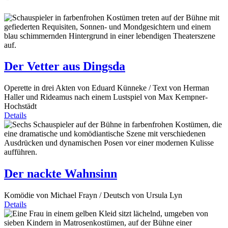
Der Vetter aus Dingsda
Operette in drei Akten von Eduard Künneke / Text von Herman
Haller und Rideamus nach einem Lustspiel von Max Kempner-
Hochstädt
Details
Der nackte Wahnsinn
Komödie von Michael Frayn / Deutsch von Ursula Lyn
Details