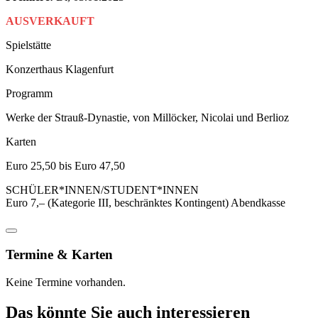
AUSVERKAUFT
Spielstätte
Konzerthaus Klagenfurt
Programm
Werke der Strauß-Dynastie, von Millöcker, Nicolai und Berlioz
Karten
Euro 25,50 bis Euro 47,50
SCHÜLER*INNEN/STUDENT*INNEN
Euro 7,– (Kategorie III, beschränktes Kontingent) Abendkasse
Termine & Karten
Keine Termine vorhanden.
Das könnte Sie auch interessieren