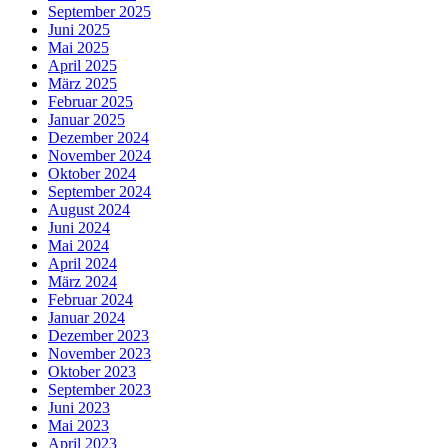
September 2025
Juni 2025
Mai 2025
April 2025
März 2025
Februar 2025
Januar 2025
Dezember 2024
November 2024
Oktober 2024
September 2024
August 2024
Juni 2024
Mai 2024
April 2024
März 2024
Februar 2024
Januar 2024
Dezember 2023
November 2023
Oktober 2023
September 2023
Juni 2023
Mai 2023
April 2023