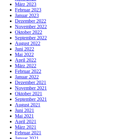
März 2023
Februar 2023
Januar 2023
Dezember 2022
November 2022
Oktober 2022
September 2022
August 2022
Juni 2022
Mai 2022
April 2022
März 2022
Februar 2022
Januar 2022
Dezember 2021
November 2021
Oktober 2021
September 2021
August 2021
Juni 2021
Mai 2021
April 2021
März 2021
Februar 2021
Januar 2021