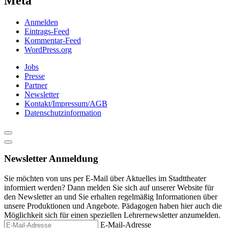
Meta
Anmelden
Eintrags-Feed
Kommentar-Feed
WordPress.org
Jobs
Presse
Partner
Newsletter
Kontakt/Impressum/AGB
Datenschutzinformation
Newsletter Anmeldung
Sie möchten von uns per E-Mail über Aktuelles im Stadttheater
informiert werden? Dann melden Sie sich auf unserer Website für
den Newsletter an und Sie erhalten regelmäßig Informationen über
unsere Produktionen und Angebote. Pädagogen haben hier auch die
Möglichkeit sich für einen speziellen Lehrernewsletter anzumelden.
E-Mail-Adresse