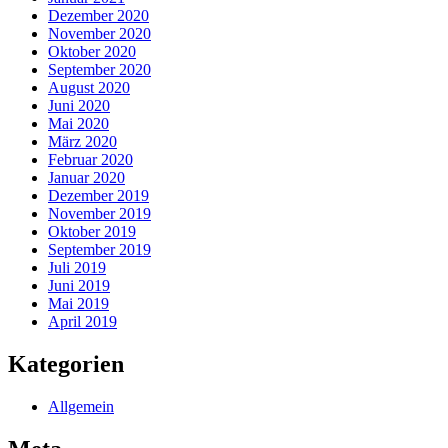
Dezember 2020
November 2020
Oktober 2020
September 2020
August 2020
Juni 2020
Mai 2020
März 2020
Februar 2020
Januar 2020
Dezember 2019
November 2019
Oktober 2019
September 2019
Juli 2019
Juni 2019
Mai 2019
April 2019
Kategorien
Allgemein