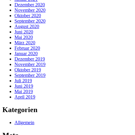
Dezember 2020
November 2020
Oktober 2020
September 2020
August 2020
Juni 2020
Mai 2020
März 2020
Februar 2020
Januar 2020
Dezember 2019
November 2019
Oktober 2019
September 2019
Juli 2019
Juni 2019
Mai 2019
April 2019
Kategorien
Allgemein