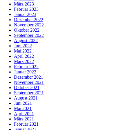
März 2023
Februar 2023
Januar 2023
Dezember 2022
November 2022
Oktober 2022
September 2022
August 2022
Juni 2022
Mai 2022
April 2022
März 2022
Februar 2022
Januar 2022
Dezember 2021
November 2021
Oktober 2021
September 2021
August 2021
Juni 2021
Mai 2021
April 2021
März 2021
Februar 2021
Januar 2021