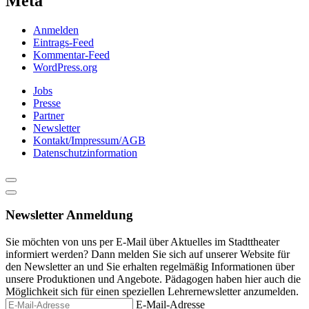
Meta
Anmelden
Eintrags-Feed
Kommentar-Feed
WordPress.org
Jobs
Presse
Partner
Newsletter
Kontakt/Impressum/AGB
Datenschutzinformation
Newsletter Anmeldung
Sie möchten von uns per E-Mail über Aktuelles im Stadttheater
informiert werden? Dann melden Sie sich auf unserer Website für
den Newsletter an und Sie erhalten regelmäßig Informationen über
unsere Produktionen und Angebote. Pädagogen haben hier auch die
Möglichkeit sich für einen speziellen Lehrernewsletter anzumelden.
E-Mail-Adresse