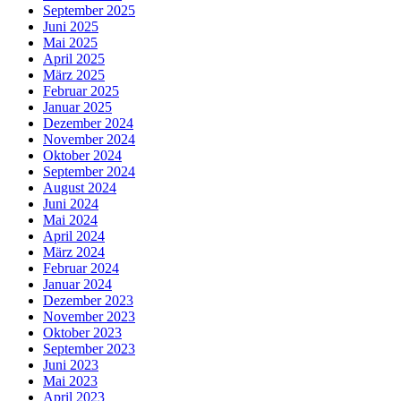
September 2025
Juni 2025
Mai 2025
April 2025
März 2025
Februar 2025
Januar 2025
Dezember 2024
November 2024
Oktober 2024
September 2024
August 2024
Juni 2024
Mai 2024
April 2024
März 2024
Februar 2024
Januar 2024
Dezember 2023
November 2023
Oktober 2023
September 2023
Juni 2023
Mai 2023
April 2023