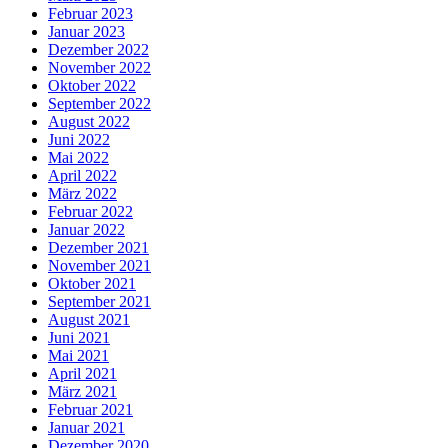
Februar 2023
Januar 2023
Dezember 2022
November 2022
Oktober 2022
September 2022
August 2022
Juni 2022
Mai 2022
April 2022
März 2022
Februar 2022
Januar 2022
Dezember 2021
November 2021
Oktober 2021
September 2021
August 2021
Juni 2021
Mai 2021
April 2021
März 2021
Februar 2021
Januar 2021
Dezember 2020