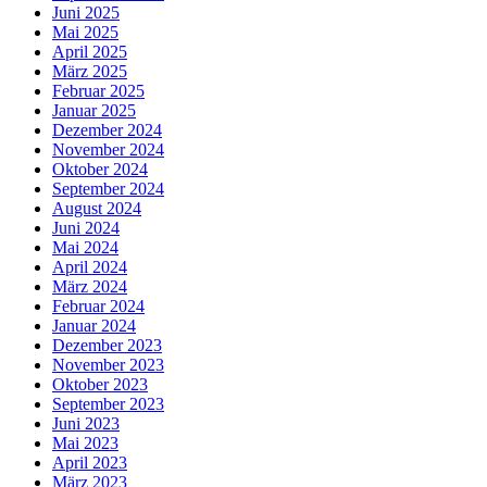
Juni 2025
Mai 2025
April 2025
März 2025
Februar 2025
Januar 2025
Dezember 2024
November 2024
Oktober 2024
September 2024
August 2024
Juni 2024
Mai 2024
April 2024
März 2024
Februar 2024
Januar 2024
Dezember 2023
November 2023
Oktober 2023
September 2023
Juni 2023
Mai 2023
April 2023
März 2023