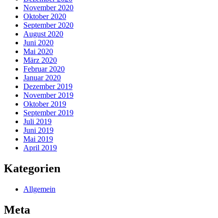
November 2020
Oktober 2020
September 2020
August 2020
Juni 2020
Mai 2020
März 2020
Februar 2020
Januar 2020
Dezember 2019
November 2019
Oktober 2019
September 2019
Juli 2019
Juni 2019
Mai 2019
April 2019
Kategorien
Allgemein
Meta