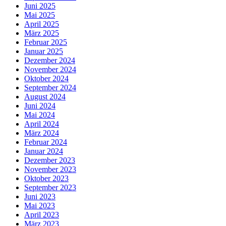
Juni 2025
Mai 2025
April 2025
März 2025
Februar 2025
Januar 2025
Dezember 2024
November 2024
Oktober 2024
September 2024
August 2024
Juni 2024
Mai 2024
April 2024
März 2024
Februar 2024
Januar 2024
Dezember 2023
November 2023
Oktober 2023
September 2023
Juni 2023
Mai 2023
April 2023
März 2023