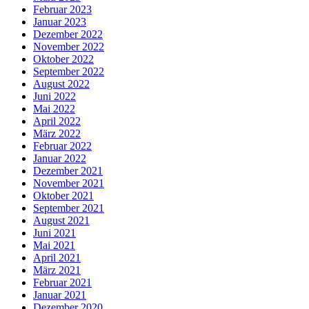
Februar 2023
Januar 2023
Dezember 2022
November 2022
Oktober 2022
September 2022
August 2022
Juni 2022
Mai 2022
April 2022
März 2022
Februar 2022
Januar 2022
Dezember 2021
November 2021
Oktober 2021
September 2021
August 2021
Juni 2021
Mai 2021
April 2021
März 2021
Februar 2021
Januar 2021
Dezember 2020