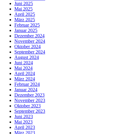
Juni 2025
Mai 2025
April 2025
März 2025
Februar 2025
Januar 2025
Dezember 2024
November 2024
Oktober 2024
September 2024
August 2024
Juni 2024
Mai 2024
April 2024
März 2024
Februar 2024
Januar 2024
Dezember 2023
November 2023
Oktober 2023
September 2023
Juni 2023
Mai 2023
April 2023
März 2023