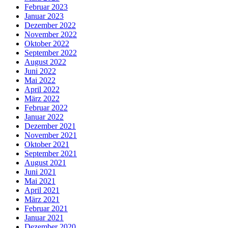
Februar 2023
Januar 2023
Dezember 2022
November 2022
Oktober 2022
September 2022
August 2022
Juni 2022
Mai 2022
April 2022
März 2022
Februar 2022
Januar 2022
Dezember 2021
November 2021
Oktober 2021
September 2021
August 2021
Juni 2021
Mai 2021
April 2021
März 2021
Februar 2021
Januar 2021
Dezember 2020