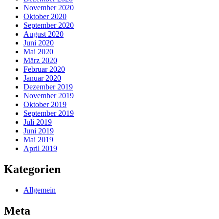
November 2020
Oktober 2020
September 2020
August 2020
Juni 2020
Mai 2020
März 2020
Februar 2020
Januar 2020
Dezember 2019
November 2019
Oktober 2019
September 2019
Juli 2019
Juni 2019
Mai 2019
April 2019
Kategorien
Allgemein
Meta