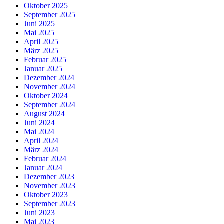
Oktober 2025
September 2025
Juni 2025
Mai 2025
April 2025
März 2025
Februar 2025
Januar 2025
Dezember 2024
November 2024
Oktober 2024
September 2024
August 2024
Juni 2024
Mai 2024
April 2024
März 2024
Februar 2024
Januar 2024
Dezember 2023
November 2023
Oktober 2023
September 2023
Juni 2023
Mai 2023