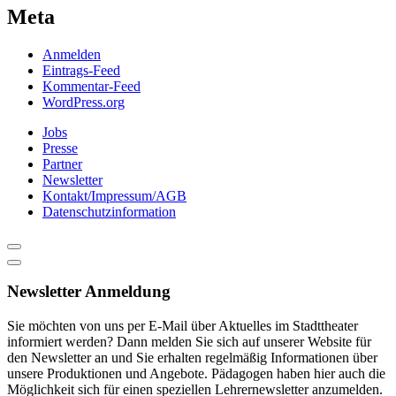
Meta
Anmelden
Eintrags-Feed
Kommentar-Feed
WordPress.org
Jobs
Presse
Partner
Newsletter
Kontakt/Impressum/AGB
Datenschutzinformation
Newsletter Anmeldung
Sie möchten von uns per E-Mail über Aktuelles im Stadttheater
informiert werden? Dann melden Sie sich auf unserer Website für
den Newsletter an und Sie erhalten regelmäßig Informationen über
unsere Produktionen und Angebote. Pädagogen haben hier auch die
Möglichkeit sich für einen speziellen Lehrernewsletter anzumelden.