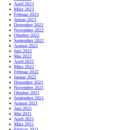
April 2023
März 2023
Februar 2023
Januar 2023
Dezember 2022
November 2022
Oktober 2022
September 2022
August 2022
Juni 2022
Mai 2022
April 2022
März 2022
Februar 2022
Januar 2022
Dezember 2021
November 2021
Oktober 2021
September 2021
August 2021
Juni 2021
Mai 2021
April 2021
März 2021
Februar 2021