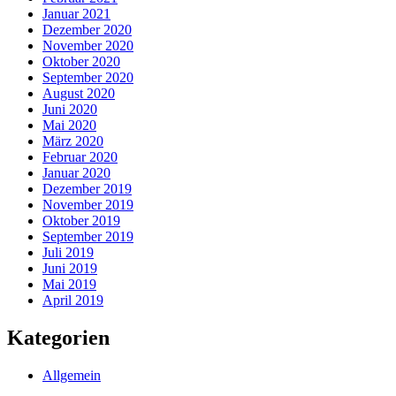
Januar 2021
Dezember 2020
November 2020
Oktober 2020
September 2020
August 2020
Juni 2020
Mai 2020
März 2020
Februar 2020
Januar 2020
Dezember 2019
November 2019
Oktober 2019
September 2019
Juli 2019
Juni 2019
Mai 2019
April 2019
Kategorien
Allgemein