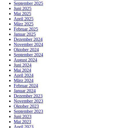
September 2025
Juni 2025
Mai 2025
April 2025
März 2025
Februar 2025
Januar 2025
Dezember 2024
November 2024
Oktober 2024
September 2024
August 2024
Juni 2024
Mai 2024
April 2024
März 2024
Februar 2024
Januar 2024
Dezember 2023
November 2023
Oktober 2023
September 2023
Juni 2023
Mai 2023
April 2023