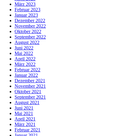
März 2023
Februar 2023
Januar 2023
Dezember 2022
November 2022
Oktober 2022
September 2022
August 2022
Juni 2022
Mai 2022
April 2022
März 2022
Februar 2022
Januar 2022
Dezember 2021
November 2021
Oktober 2021
September 2021
August 2021
Juni 2021
Mai 2021
April 2021
März 2021
Februar 2021
Januar 2021