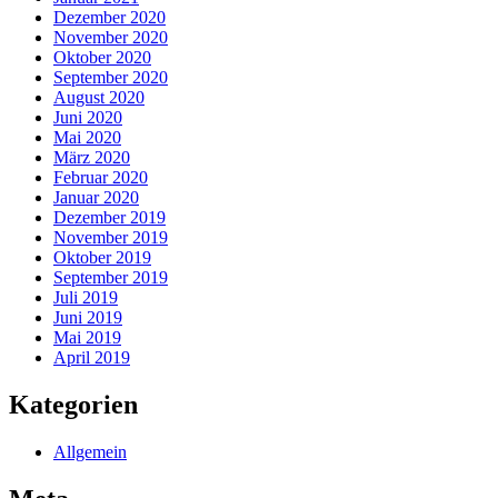
Dezember 2020
November 2020
Oktober 2020
September 2020
August 2020
Juni 2020
Mai 2020
März 2020
Februar 2020
Januar 2020
Dezember 2019
November 2019
Oktober 2019
September 2019
Juli 2019
Juni 2019
Mai 2019
April 2019
Kategorien
Allgemein