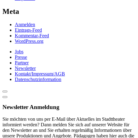
Meta
Anmelden
Eintrags-Feed
Kommentar-Feed
WordPress.org
Jobs
Presse
Partner
Newsletter
Kontakt/Impressum/AGB
Datenschutzinformation
Newsletter Anmeldung
Sie möchten von uns per E-Mail über Aktuelles im Stadttheater
informiert werden? Dann melden Sie sich auf unserer Website für
den Newsletter an und Sie erhalten regelmäßig Informationen über
unsere Produktionen und Angebote. Pädagogen haben hier auch die