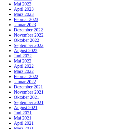
Mai 2023
April 2023
März 2023
Februar 2023
Januar 2023
Dezember 2022
November 2022
Oktober 2022
September 2022
August 2022
Juni 2022
Mai 2022
April 2022
März 2022
Februar 2022
Januar 2022
Dezember 2021
November 2021
Oktober 2021
September 2021
August 2021
Juni 2021
Mai 2021
April 2021
März 2021