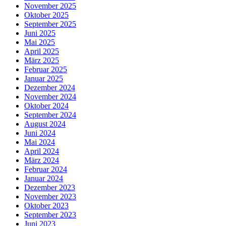
November 2025
Oktober 2025
September 2025
Juni 2025
Mai 2025
April 2025
März 2025
Februar 2025
Januar 2025
Dezember 2024
November 2024
Oktober 2024
September 2024
August 2024
Juni 2024
Mai 2024
April 2024
März 2024
Februar 2024
Januar 2024
Dezember 2023
November 2023
Oktober 2023
September 2023
Juni 2023