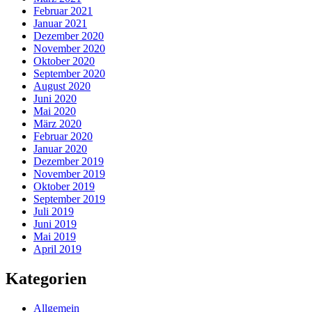
Februar 2021
Januar 2021
Dezember 2020
November 2020
Oktober 2020
September 2020
August 2020
Juni 2020
Mai 2020
März 2020
Februar 2020
Januar 2020
Dezember 2019
November 2019
Oktober 2019
September 2019
Juli 2019
Juni 2019
Mai 2019
April 2019
Kategorien
Allgemein